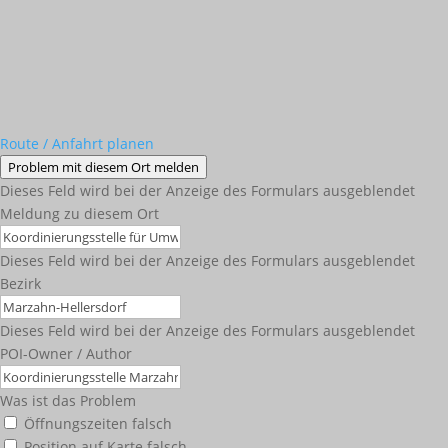
Route / Anfahrt planen
Problem mit diesem Ort melden
Dieses Feld wird bei der Anzeige des Formulars ausgeblendet
Meldung zu diesem Ort
Dieses Feld wird bei der Anzeige des Formulars ausgeblendet
Bezirk
Dieses Feld wird bei der Anzeige des Formulars ausgeblendet
POI-Owner / Author
Was ist das Problem
Öffnungszeiten falsch
Position auf Karte falsch