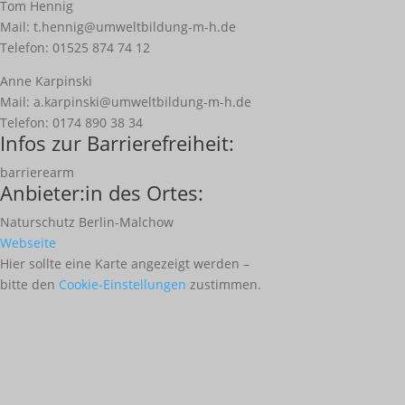
Tom Hennig
Mail: t.hennig@umweltbildung-m-h.de
Telefon: 01525 874 74 12
Anne Karpinski
Mail: a.karpinski@umweltbildung-m-h.de
Telefon: 0174 890 38 34
Infos zur Barrierefreiheit:
barrierearm
Anbieter:in des Ortes:
Naturschutz Berlin-Malchow
Webseite
Hier sollte eine Karte angezeigt werden –
bitte den
Cookie-Einstellungen
zustimmen.