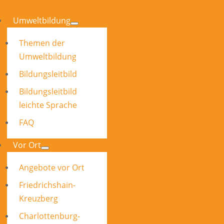
Umweltbildung
Themen der
Umweltbildung
Bildungsleitbild
Bildungsleitbild
leichte Sprache
FAQ
Vor Ort
Angebote vor Ort
Friedrichshain-
Kreuzberg
Charlottenburg-