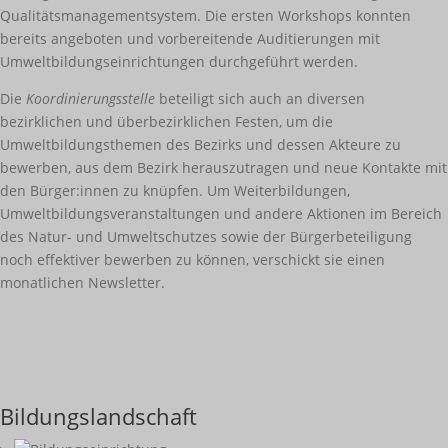
Qualitätsmanagementsystem. Die ersten Workshops konnten
bereits angeboten und vorbereitende Auditierungen mit
Umweltbildungseinrichtungen durchgeführt werden.
Die
Koordinierungsstelle
beteiligt sich auch an diversen
bezirklichen und überbezirklichen Festen, um die
Umweltbildungsthemen des Bezirks und dessen Akteure zu
bewerben, aus dem Bezirk herauszutragen und neue Kontakte mit
den Bürger:innen zu knüpfen. Um Weiterbildungen,
Umweltbildungsveranstaltungen und andere Aktionen im Bereich
des Natur- und Umweltschutzes sowie der Bürgerbeteiligung
noch effektiver bewerben zu können, verschickt sie einen
monatlichen Newsletter.
Bildungslandschaft