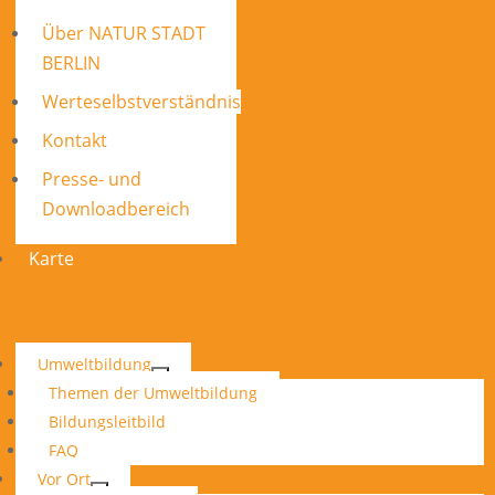
Über NATUR STADT
BERLIN
Werteselbstverständnis
Kontakt
Presse- und
Downloadbereich
Karte
Umweltbildung
Themen der Umweltbildung
Bildungsleitbild
FAQ
Vor Ort