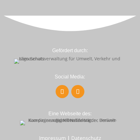
Gefördert durch:
Social Media:
Eine Webseite des:
Impressum
|
Datenschutz