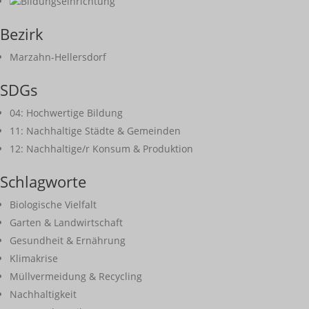
Bildungseinrichtung
Bezirk
Marzahn-Hellersdorf
SDGs
04: Hochwertige Bildung
11: Nachhaltige Städte & Gemeinden
12: Nachhaltige/r Konsum & Produktion
Schlagworte
Biologische Vielfalt
Garten & Landwirtschaft
Gesundheit & Ernährung
Klimakrise
Müllvermeidung & Recycling
Nachhaltigkeit